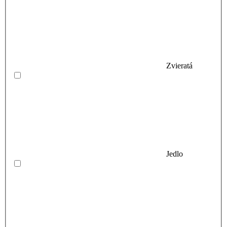
Zvieratá
Jedlo