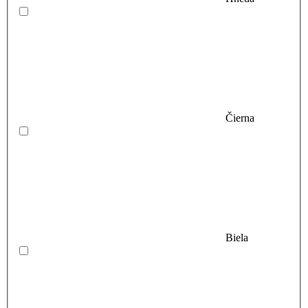
Čierna
Biela