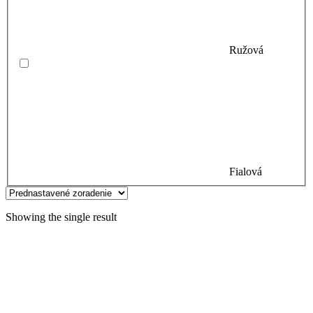
Ružová
Fialová
Showing the single result