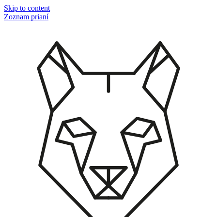
Skip to content
Zoznam prianí