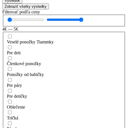
Výsledok
Zobraziť všetky výsledky
Filtrovať podľa ceny
4
€
—
5
€
Veselé ponožky Tiammky
Pre deti
Členkové ponožky
Ponožky od babičky
Pre páry
Pre detičky
Oblečenie
Tričká