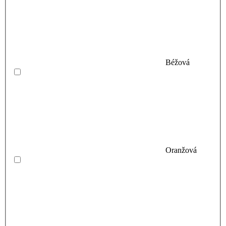
Béžová
Oranžová