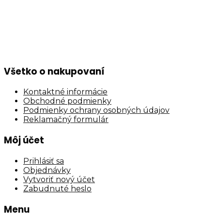
Všetko o nakupovaní
Kontaktné informácie
Obchodné podmienky
Podmienky ochrany osobných údajov
Reklamačný formulár
Môj účet
Prihlásiť sa
Objednávky
Vytvoriť nový účet
Zabudnuté heslo
Menu