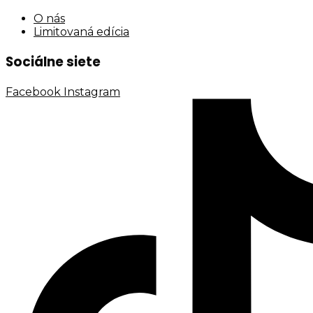
O nás
Limitovaná edícia
Sociálne siete
Facebook
Instagram