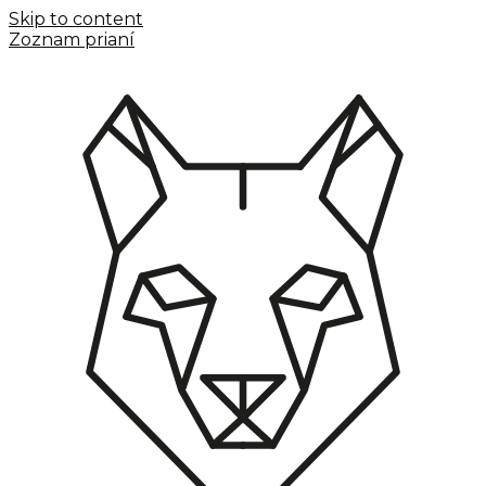
Skip to content
Zoznam prianí