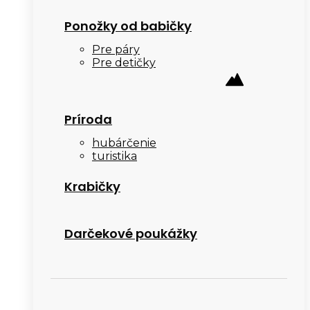
Ponožky od babičky
Pre páry
Pre detičky
Príroda
hubárčenie
turistika
Krabičky
Darčekové poukážky