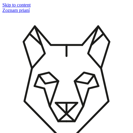
Skip to content
Zoznam prianí