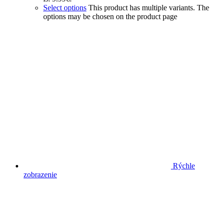
Select options
This product has multiple variants. The
options may be chosen on the product page
Rýchle
zobrazenie