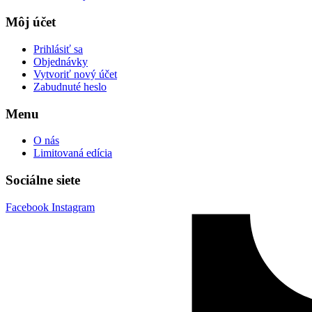
Môj účet
Prihlásiť sa
Objednávky
Vytvoriť nový účet
Zabudnuté heslo
Menu
O nás
Limitovaná edícia
Sociálne siete
Facebook
Instagram