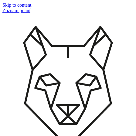
Skip to content
Zoznam prianí