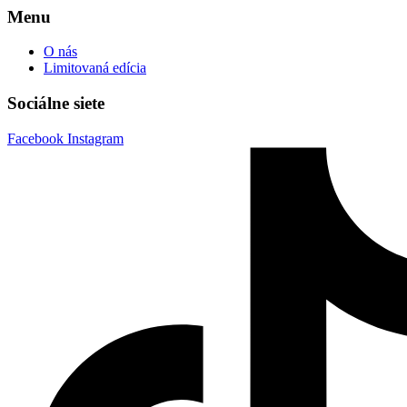
Menu
O nás
Limitovaná edícia
Sociálne siete
Facebook
Instagram