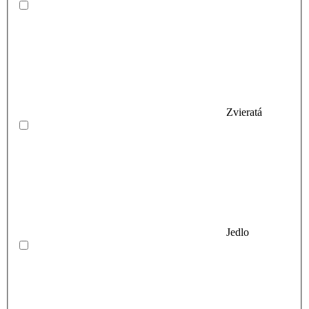
Zvieratá
Jedlo