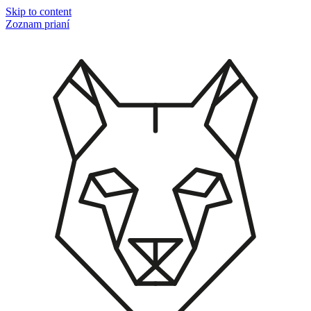
Skip to content
Zoznam prianí