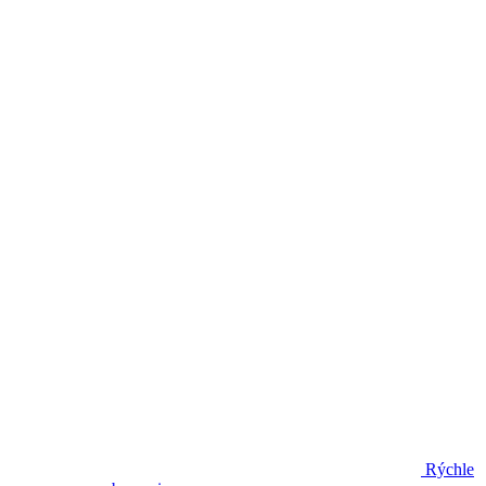
Rýchle