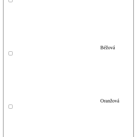
Béžová
Oranžová