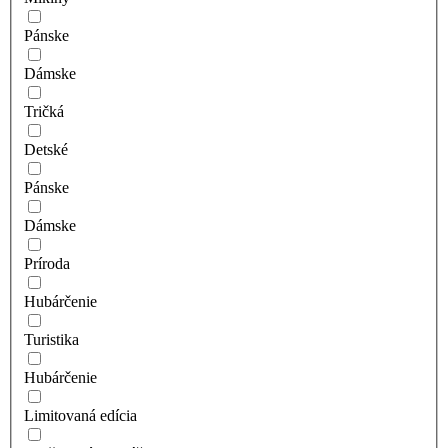
Pánske
Dámske
Tričká
Detské
Pánske
Dámske
Príroda
Hubárčenie
Turistika
Hubárčenie
Limitovaná edícia