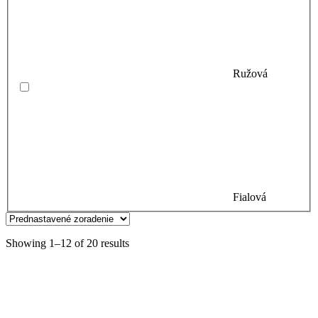
Ružová
Fialová
Showing 1–12 of 20 results