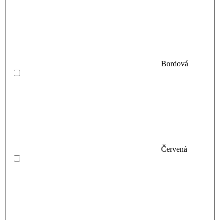
Bordová
Červená