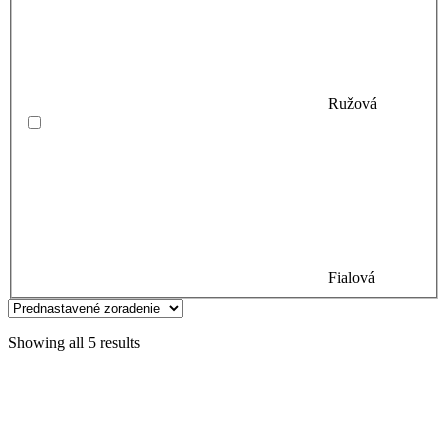
Ružová
Fialová
Showing all 5 results