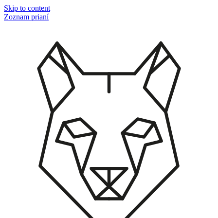
Skip to content
Zoznam prianí