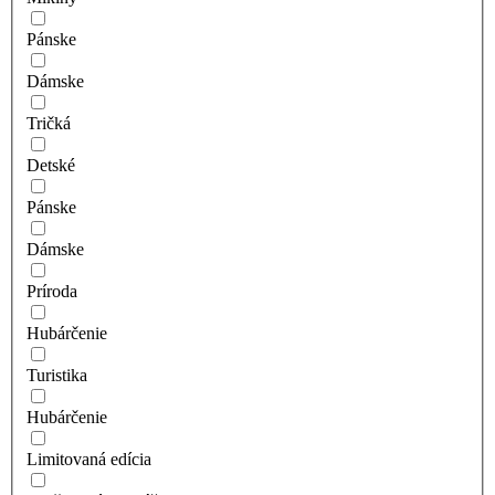
Pánske
Dámske
Tričká
Detské
Pánske
Dámske
Príroda
Hubárčenie
Turistika
Hubárčenie
Limitovaná edícia