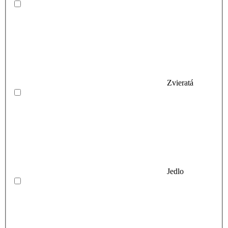
Zvieratá
Jedlo