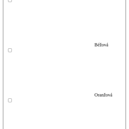
Béžová
Oranžová